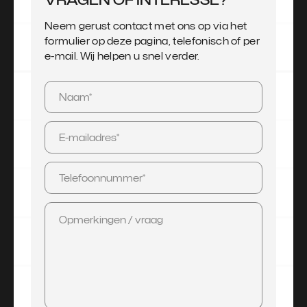
Neem gerust contact met ons op via het
formulier op deze pagina, telefonisch of per
e-mail. Wij helpen u snel verder.