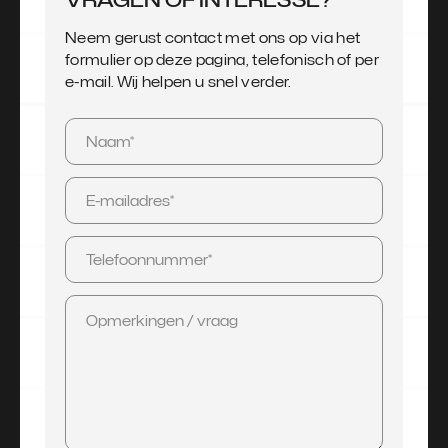
Neem gerust contact met ons op via het
formulier op deze pagina, telefonisch of per
e-mail. Wij helpen u snel verder.