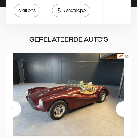
Mail ons
Whatsapp
GERELATEERDE AUTO’S